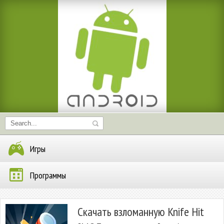
Игры
Программы
Скачать взломанную Knife Hit