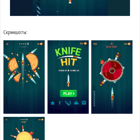
Скриншоты: