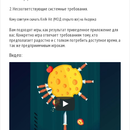
2. Несоответствующие системные требования.
Кому советуем скачать Knife Hit (МОД открыто все) на Андроид
Вам подходят игры, как результат приведенное приложение для
вас. Конкретно игра отвечает требованиям тому, кто
предполагает радостно и с толком потребить доступное время, а
так же предприимчивым игрокам.
Видео: