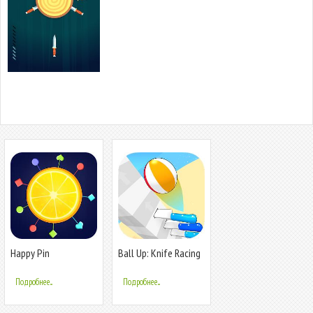
Happy Pin
Ball Up: Knife Racing
Подробнее...
Подробнее...