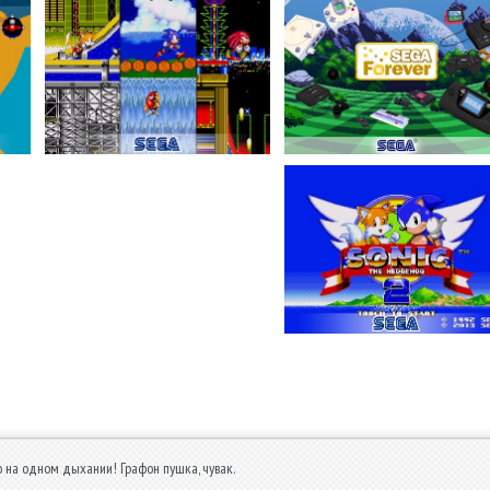
о на одном дыхании! Графон пушка, чувак.