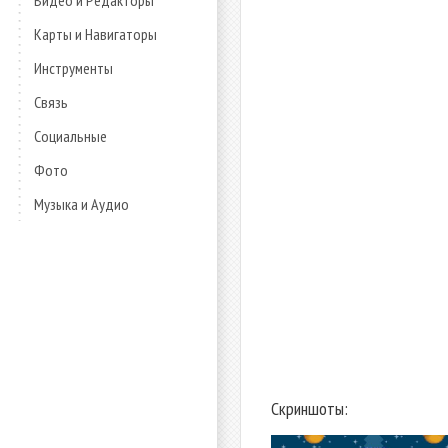
Видео и Редакторы
Карты и Навигаторы
Инструменты
Связь
Социальные
Фото
Музыка и Аудио
Скриншоты: