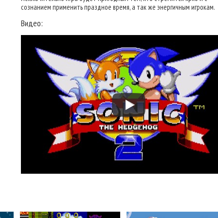
сознанием применить праздное время, а так же энергичным игрокам.
Видео: