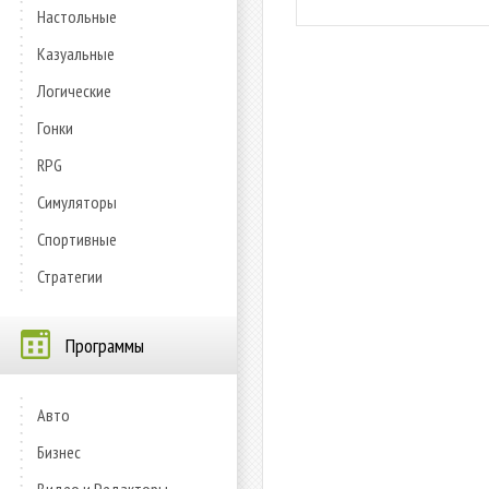
Настольные
Казуальные
Логические
Гонки
RPG
Симуляторы
Спортивные
Стратегии
Программы
Авто
Бизнес