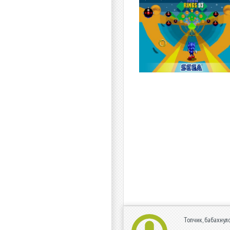
Топчик, бабахнул