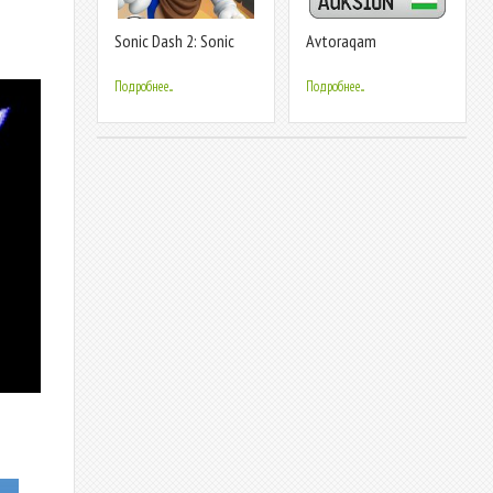
Sonic Dash 2: Sonic
Avtoraqam
Boom
Подробнее...
Подробнее...