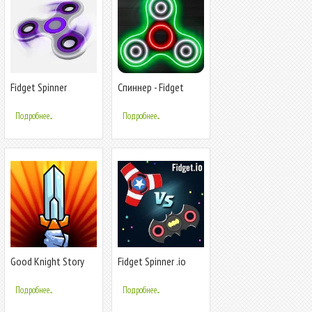
Fidget Spinner
Спиннер - Fidget
Spinner
Подробнее...
Подробнее...
Good Knight Story
Fidget Spinner .io
Game
Подробнее...
Подробнее...