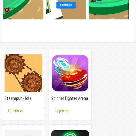
Steampunk Idle
Spinner Fighter Arena
Spinner Factory
Подробнее...
Подробнее...