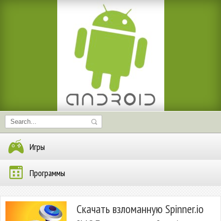
Игры
Программы
Скачать взломанную Spinner.io