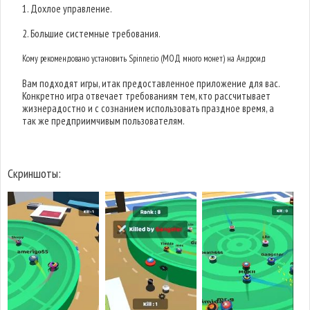
1. Дохлое управление.
2. Большие системные требования.
Кому рекомендовано установить Spinner.io (МОД много монет) на Андроид
Вам подходят игры, итак предоставленное приложение для вас.
Конкретно игра отвечает требованиям тем, кто рассчитывает
жизнерадостно и с сознанием использовать праздное время, а
так же предприимчивым пользователям.
Скриншоты: