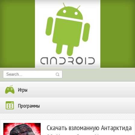
Игры
Программы
Скачать взломанную Антарктида