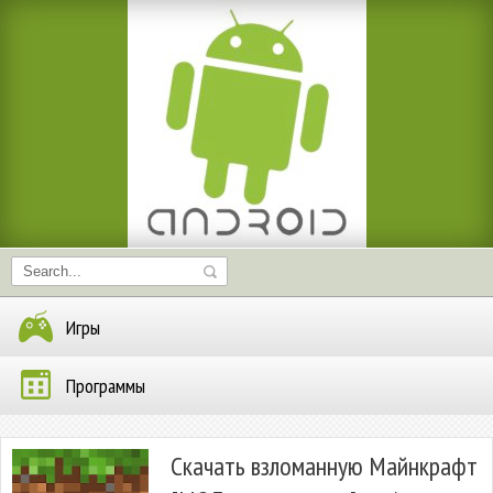
Игры
Программы
Скачать взломанную Майнкрафт