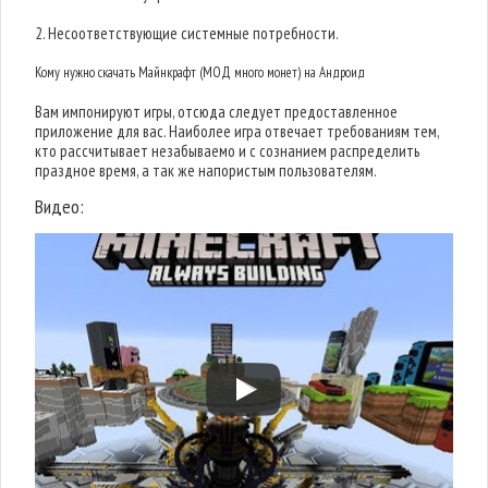
2. Несоответствующие системные потребности.
Кому нужно скачать Майнкрафт (МОД много монет) на Андроид
Вам импонируют игры, отсюда следует предоставленное
приложение для вас. Наиболее игра отвечает требованиям тем,
кто рассчитывает незабываемо и с сознанием распределить
праздное время, а так же напористым пользователям.
Видео: