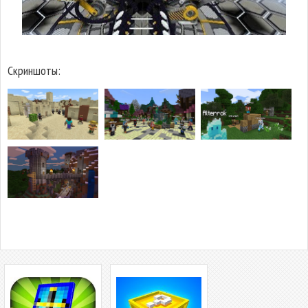
Скриншоты: