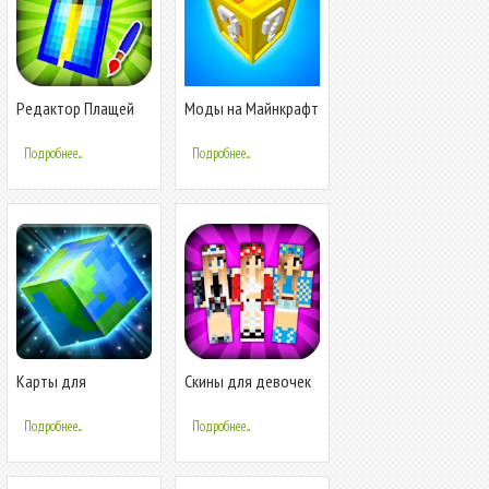
Редактор Плащей
Моды на Майнкрафт
для Майнкрафт
Подробнее...
Подробнее...
Карты для
Скины для девочек
Майнкрафт РЕ
в Майнкрафт
Подробнее...
Подробнее...