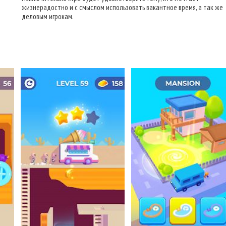
жизнерадостно и с смыслом использовать вакантное время, а так же
деловым игрокам.