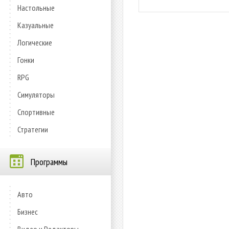
Настольные
Казуальные
Логические
Гонки
RPG
Симуляторы
Спортивные
Стратегии
Программы
Авто
Бизнес