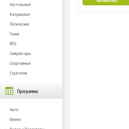
бесплатно)
Настольные
Казуальные
Логические
Гонки
RPG
Симуляторы
Спортивные
Стратегии
Программы
Авто
Бизнес