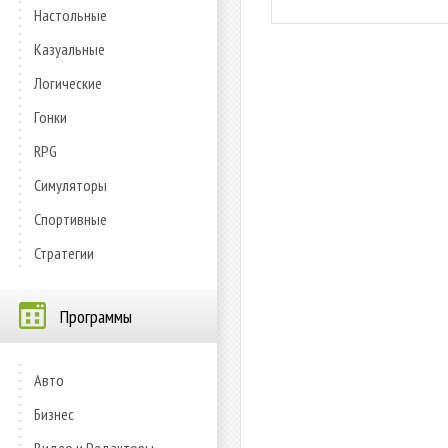
Настольные
Казуальные
Логические
Гонки
RPG
Симуляторы
Спортивные
Стратегии
Программы
Авто
Бизнес