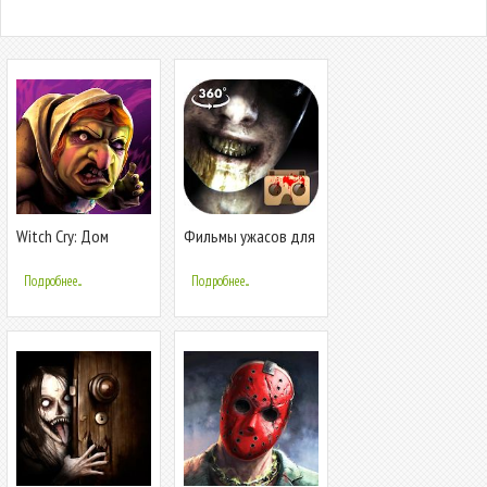
Witch Cry: Дом
Фильмы ужасов для
ужасов
VR
Подробнее...
Подробнее...