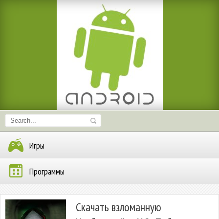
Игры
Программы
Скачать взломанную