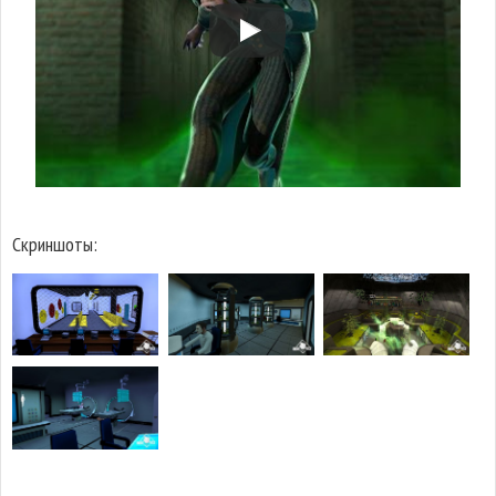
Скриншоты: