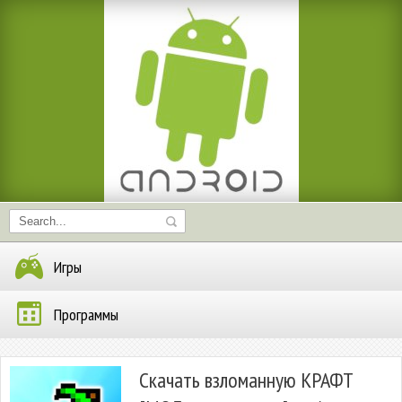
Игры
Программы
Скачать взломанную КРАФТ