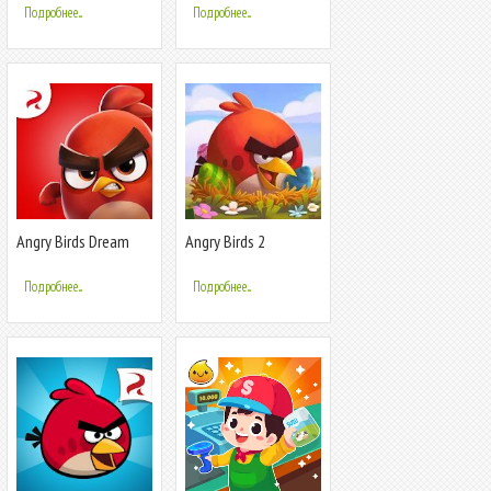
Подробнее...
Подробнее...
Angry Birds Dream
Angry Birds 2
Blast
Подробнее...
Подробнее...