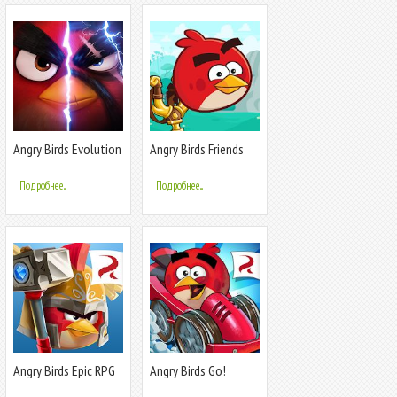
Angry Birds Evolution
Angry Birds Friends
Подробнее...
Подробнее...
Angry Birds Epic RPG
Angry Birds Go!