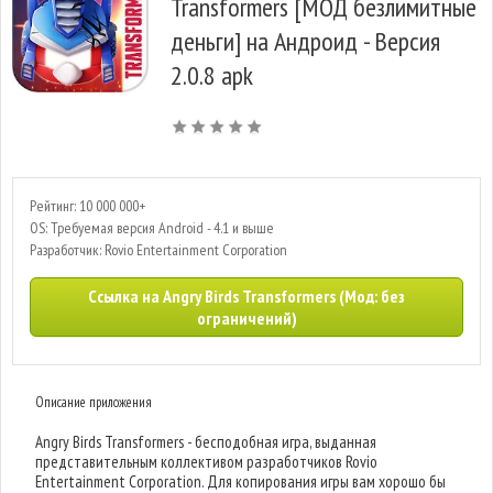
Transformers [МОД безлимитные
деньги] на Андроид - Версия
2.0.8 apk
Рейтинг: 10 000 000+
OS: Требуемая версия Android - 4.1 и выше
Разработчик: Rovio Entertainment Corporation
Ссылка на Angry Birds Transformers (Мод: без
ограничений)
Описание приложения
Angry Birds Transformers - бесподобная игра, выданная
представительным коллективом разработчиков Rovio
Entertainment Corporation. Для копирования игры вам хорошо бы