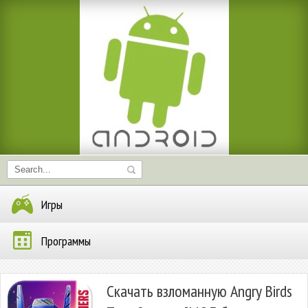
Игры
Программы
Скачать взломанную Angry Birds