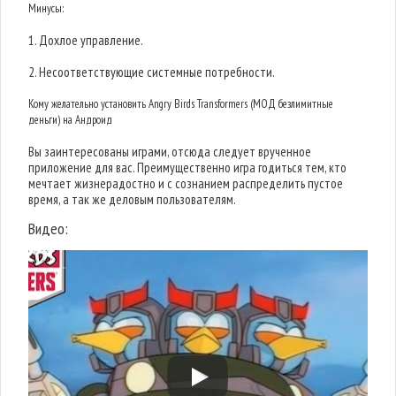
Минусы:
1. Дохлое управление.
2. Несоответствующие системные потребности.
Кому желательно установить Angry Birds Transformers (МОД безлимитные
деньги) на Андроид
Вы заинтересованы играми, отсюда следует врученное
приложение для вас. Преимущественно игра годиться тем, кто
мечтает жизнерадостно и с сознанием распределить пустое
время, а так же деловым пользователям.
Видео: