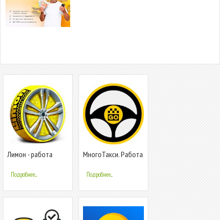
Лимон - работа
МногоТакси. Работа
водителем такси
водителем в Такси.
Подробнее...
Подробнее...