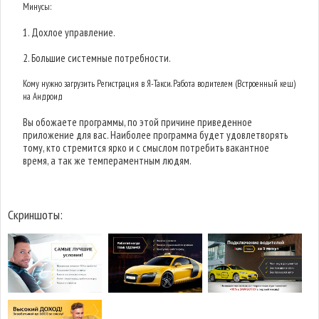
Минусы:
1. Дохлое управление.
2. Большие системные потребности.
Кому нужно загрузить Регистрация в Я-Такси. Работа водителем (Встроенный кеш)
на Андроид
Вы обожаете программы, по этой причине приведенное
приложение для вас. Наиболее программа будет удовлетворять
тому, кто стремится ярко и с смыслом потребить вакантное
время, а так же темпераментным людям.
Скриншоты: