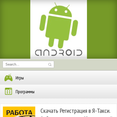
Игры
Программы
Скачать Регистрация в Я-Такси.