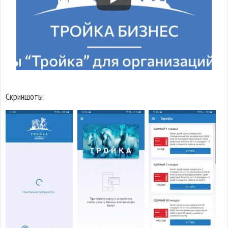
Скриншоты: