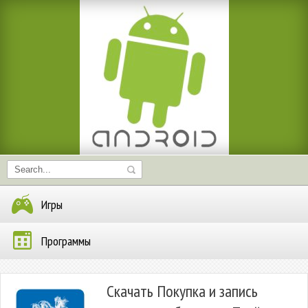
Игры
Программы
Скачать Покупка и запись