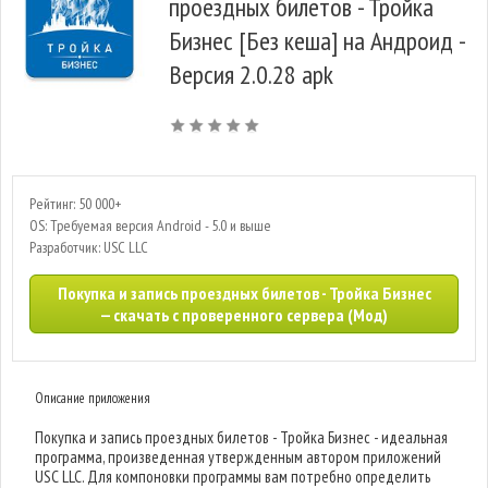
проездных билетов - Тройка
Бизнес [Без кеша] на Андроид -
Версия 2.0.28 apk
Рейтинг: 50 000+
OS: Требуемая версия Android - 5.0 и выше
Разработчик: USC LLC
Покупка и запись проездных билетов - Тройка Бизнес
— скачать с проверенного сервера (Мод)
Описание приложения
Покупка и запись проездных билетов - Тройка Бизнес - идеальная
программа, произведенная утвержденным автором приложений
USC LLC. Для компоновки программы вам потребно определить