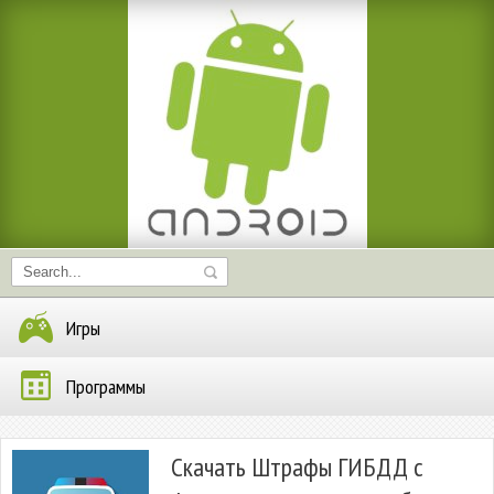
Игры
Программы
Скачать Штрафы ГИБДД с