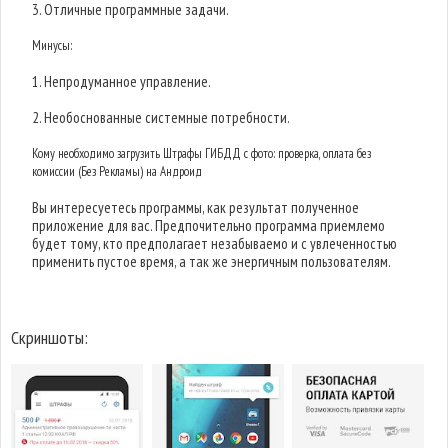
3. Отличные программные задачи.
Минусы:
1. Непродуманное управление.
2. Необоснованные системные потребности.
Кому необходимо загрузить Штрафы ГИБДД с фото: проверка, оплата без
комиссии (Без Рекламы) на Андроид
Вы интересуетесь программы, как результат полученное
приложение для вас. Предпочительно программа приемлемо
будет тому, кто предполагает незабываемо и с увлеченностью
применить пустое время, а так же энергичным пользователям.
Скриншоты: