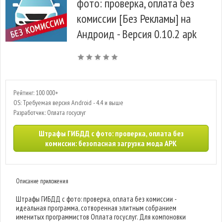
фото: проверка, оплата без
комиссии [Без Рекламы] на
Андроид - Версия 0.10.2 apk
Рейтинг: 100 000+
OS: Требуемая версия Android - 4.4 и выше
Разработчик: Оплата госуслуг
Штрафы ГИБДД с фото: проверка, оплата без
комиссии: безопасная загрузка мода APK
Описание приложения
Штрафы ГИБДД с фото: проверка, оплата без комиссии -
идеальная программа, сотворенная элитным собранием
именитых программистов Оплата госуслуг. Для компоновки