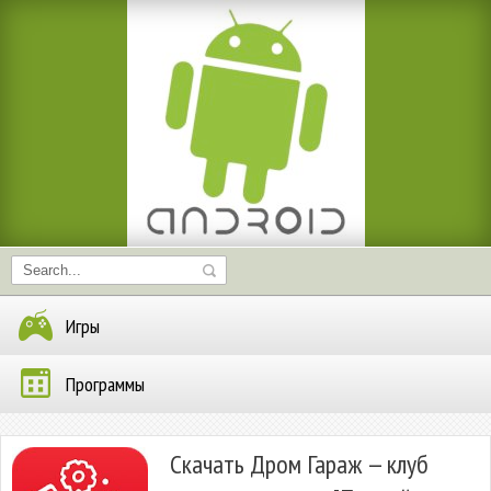
Игры
Программы
Скачать Дром Гараж — клуб