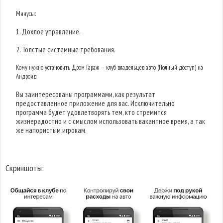
Минусы:
1. Дохлое управление.
2. Толстые системные требования.
Кому нужно установить Дром Гараж — клуб владельцев авто (Полный доступ) на
Андроид
Вы заинтересованы программами, как результат
предоставленное приложение для вас. Исключительно
программа будет удовлетворять тем, кто стремится
жизнерадостно и с смыслом использовать вакантное время, а так
же напористым игрокам.
Скриншоты: