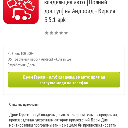
владельцев авто [Полный
доступ] на Андроид - Версия
3.5.1 apk
Рейтинг: 100 000+
OS: Требуемая версия Android - 4.0 и выше
Разработчик: Дром
Дром Гараж — клуб владельцев авто: прямая
загрузка мода на телефон
Описание приложения
Дром Гараж — клуб владельцев авто - очаровательная программа,
произведенная уверенным автором приложений Дром. Для
монтирования программы вам не мешало бы проинспектировать