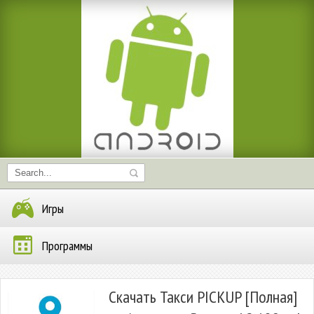
Игры
Программы
Скачать Такси PICKUP [Полная]