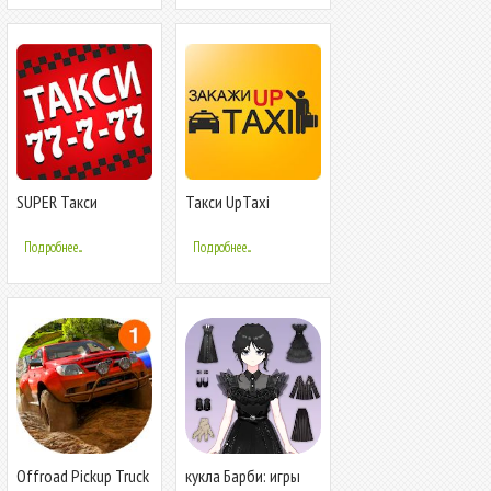
SUPER Такси
Такси UpTaxi
Подробнее...
Подробнее...
Offroad Pickup Truck
кукла Барби: игры