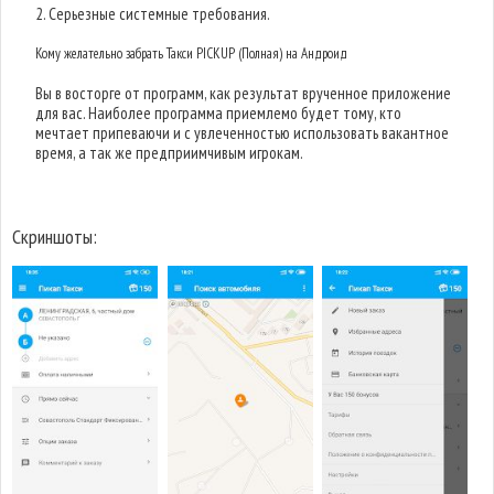
2. Серьезные системные требования.
Кому желательно забрать Такси PICKUP (Полная) на Андроид
Вы в восторге от программ, как результат врученное приложение
для вас. Наиболее программа приемлемо будет тому, кто
мечтает припеваючи и с увлеченностью использовать вакантное
время, а так же предприимчивым игрокам.
Скриншоты: