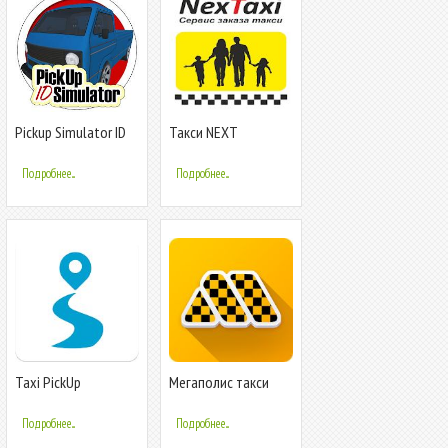
Pickup Simulator ID
Такси NEXT
Подробнее...
Подробнее...
Taxi PickUp
Мегаполис такси
Подробнее...
Подробнее...