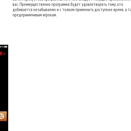
вас. Преимущественно программа будет удовлетворять тому, кто
добивается незабываемо и с толком применить доступное время, а т
предприимчивым игрокам.