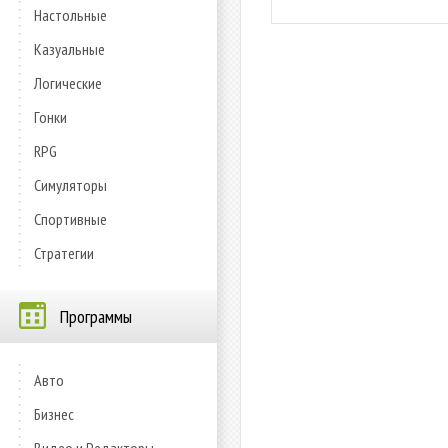
Настольные
Казуальные
Логические
Гонки
RPG
Симуляторы
Спортивные
Стратегии
Программы
Авто
Бизнес