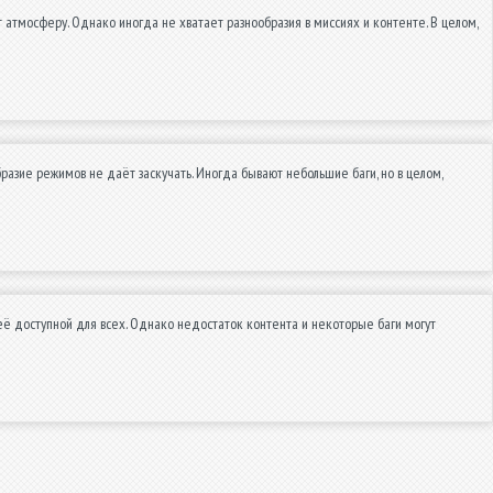
 атмосферу. Однако иногда не хватает разнообразия в миссиях и контенте. В целом,
бразие режимов не даёт заскучать. Иногда бывают небольшие баги, но в целом,
её доступной для всех. Однако недостаток контента и некоторые баги могут