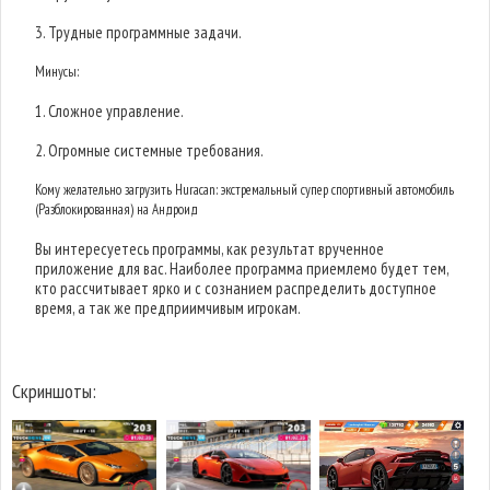
3. Трудные программные задачи.
Минусы:
1. Сложное управление.
2. Огромные системные требования.
Кому желательно загрузить Huracan: экстремальный супер спортивный автомобиль
(Разблокированная) на Андроид
Вы интересуетесь программы, как результат врученное
приложение для вас. Наиболее программа приемлемо будет тем,
кто рассчитывает ярко и с сознанием распределить доступное
время, а так же предприимчивым игрокам.
Скриншоты: