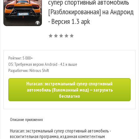
супер спортивный автомобиль
[Разблокированная] на Андроид
- Версия 1.3 apk
Рейтинг: 5 000+
OS: Требуемая версия Android - 4.1 и выше
Разработчик: Nitrous Shift
Huracan: экстремальный супер спортивный
автомобиль (Взломанный мод) — загрузить
бесплатно
Описание приложения
Huracan: экстремальный супер спортивный автомобиль -
восхитительная программа, изданная компетентным