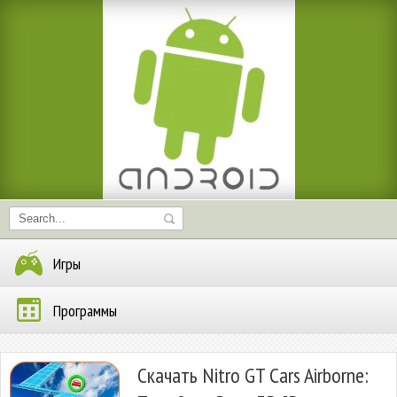
Игры
Программы
Скачать Nitro GT Cars Airborne: