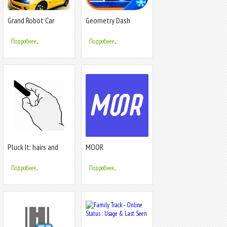
Grand Robot Car
Geometry Dash
Transform 3D Game
SubZero
Подробнее...
Подробнее...
Pluck It: hairs and
MOOR
emotions
Подробнее...
Подробнее...