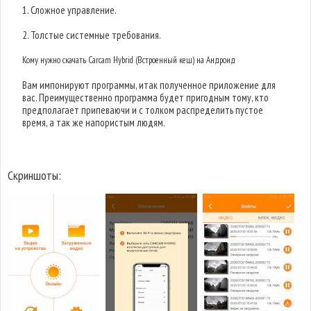
1. Сложное управление.
2. Толстые системные требования.
Кому нужно скачать Carcam Hybrid (Встроенный кеш) на Андроид
Вам импонируют программы, итак полученное приложение для
вас. Преимущественно программа будет пригодным тому, кто
предполагает припеваючи и с толком распределить пустое
время, а так же напористым людям.
Скриншоты: