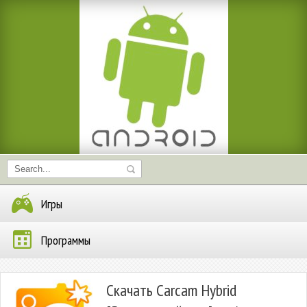
Игры
Программы
Скачать Carcam Hybrid