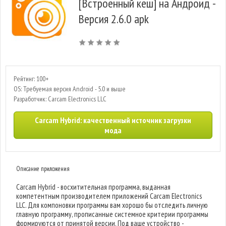
[Встроенный кеш] на Андроид -
Версия 2.6.0 apk
Рейтинг: 100+
OS: Требуемая версия Android - 5.0 и выше
Разработчик: Carcam Electronics LLC
Carcam Hybrid: качественный источник загрузки
мода
Описание приложения
Carcam Hybrid - восхитительная программа, выданная
компетентным производителем приложений Carcam Electronics
LLC. Для компоновки программы вам хорошо бы отследить личную
главную программу, прописанные системное критерии программы
формируются от принятой версии. Под ваше устройство -