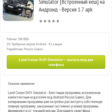
Simulator [Встроенный кеш] на
Андроид - Версия 1.7 apk
Рейтинг: 500 000+
OS: Требуемая версия Android - 4.1 и выше
Разработчик: Process Games
Land Cruiser Drift Simulator — скачать мод для
телефона
Описание приложения
Land Cruiser Drift Simulator - блестящая программа, исполненная
компетентным издателем под Android Process Games. Для
копирования программы вам потребно рассмотреть собственную
главную программу, заказанные системное условия программы
формируются от текущей версии. Для вашего смартфона -