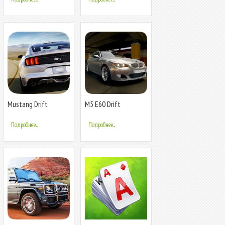
Mustang Drift
M5 E60 Drift
Simulator
Simulator
Подробнее...
Подробнее...