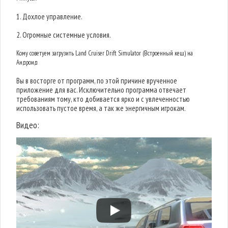
1. Дохлое управление.
2. Огромные системные условия.
Кому советуем загрузить Land Cruiser Drift Simulator (Встроенный кеш) на
Андроид
Вы в восторге от программ, по этой причине врученное
приложение для вас. Исключительно программа отвечает
требованиям тому, кто добивается ярко и с увлеченностью
использовать пустое время, а так же энергичным игрокам.
Видео: