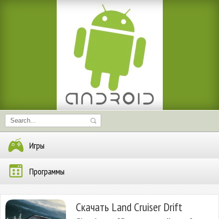
Игры
Программы
Скачать Land Cruiser Drift