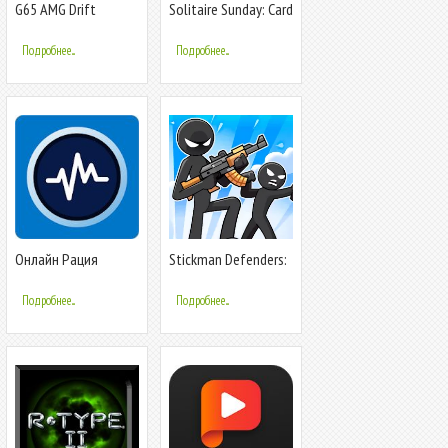
G65 AMG Drift
Solitaire Sunday: Card
Simulator
Game
Подробнее...
Подробнее...
Онлайн Рация
Stickman Defenders:
Stick War
Подробнее...
Подробнее...