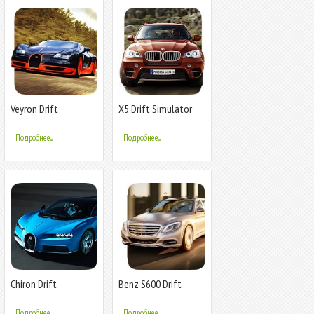
Veyron Drift
X5 Drift Simulator
Simulator
Подробнее...
Подробнее...
Chiron Drift
Benz S600 Drift
Simulator
Simulator
Подробнее...
Подробнее...