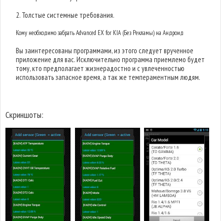
2. Толстые системные требования.
Кому необходимо забрать Advanced EX for KIA (Без Рекламы) на Андроид
Вы заинтересованы программами, из этого следует врученное
приложение для вас. Исключительно программа приемлемо будет
тому, кто предполагает жизнерадостно и с увлеченностью
использовать запасное время, а так же темпераментным людям.
Скриншоты: