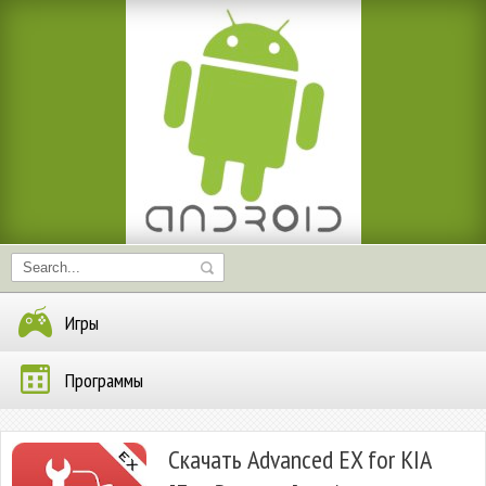
Игры
Программы
Скачать Advanced EX for KIA