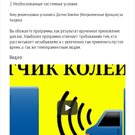
2. Необоснованные системные условия.
Кому рекомендовано установить Датчик Колейки (Неограниченные функции) на
Андроид
Вы обожаете программы, как результат врученное приложение
для вас. Наиболее программа отвечает требованиям тем, кто
рассчитывает незабываемо и с увлеченностью применить пустое
время, а так же темпераментным людям.
Видео: