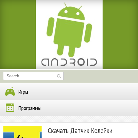
Игры
Программы
Скачать Датчик Колейки