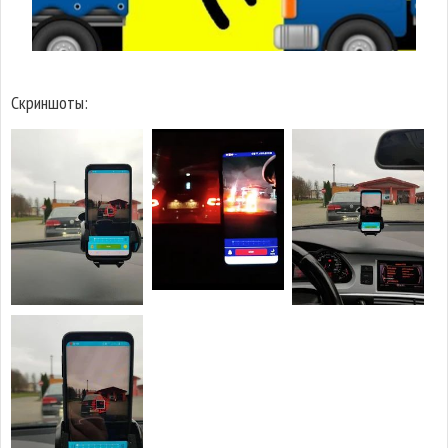
Скриншоты: