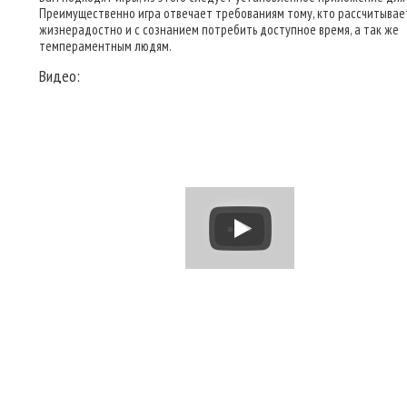
Преимущественно игра отвечает требованиям тому, кто рассчитывае
жизнерадостно и с сознанием потребить доступное время, а так же
темпераментным людям.
Видео: