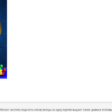
аботает система подсчета очков, иногда за одну партию выдает такие дивные итоговые