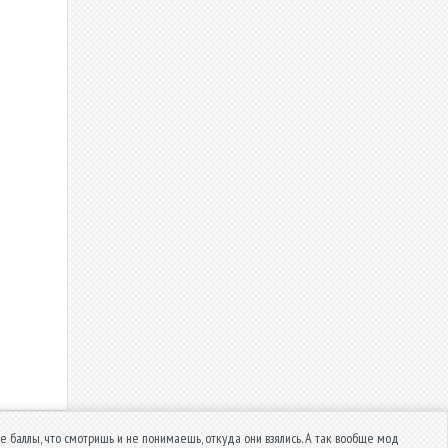
 баллы, что смотришь и не понимаешь, откуда они взялись. А так вообще мод