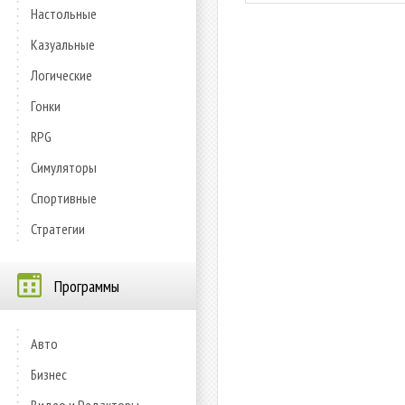
Настольные
Казуальные
Логические
Гонки
RPG
Симуляторы
Спортивные
Стратегии
Программы
Авто
Бизнес