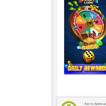
Как-то странно р