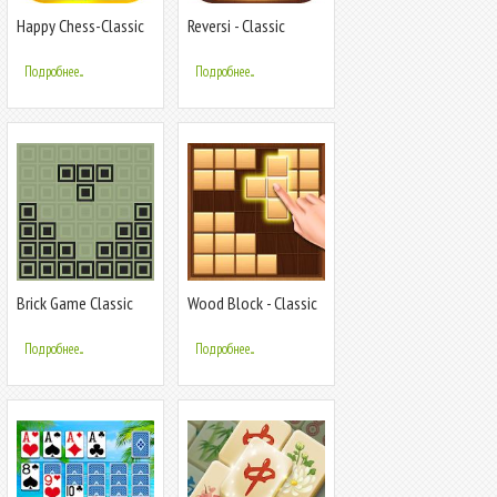
Happy Chess-Classic
Reversi - Classic
Dice Game
Reversi Game
Подробнее...
Подробнее...
Brick Game Classic
Wood Block - Classic
Block Puzzle Game
Подробнее...
Подробнее...