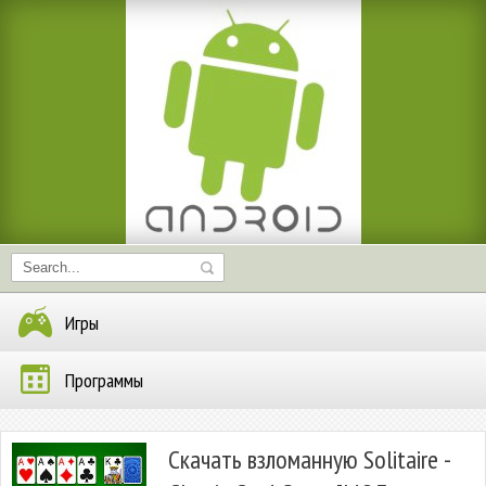
Игры
Программы
Скачать взломанную Solitaire -