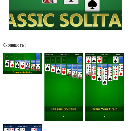
Скриншоты: