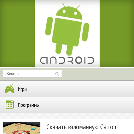
Игры
Программы
Скачать взломанную Carrom