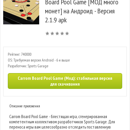
Board Pool Game [МОД много
монет] на Андроид - Версия
2.1.9 apk
Рейтинг: 740000
OS: Требуемая версия Android - 6 и выше
Разработчик: Sports Garage
Carrom Board Pool Game (Мод): стабильная версия
для скачивания
Описание приложения
Carrom Board Pool Game - блестящая игра, сгенерированная
компетентным коллективом разработчиков Sports Garage. Для
переноса игры вам целесообразно отследить поставленную