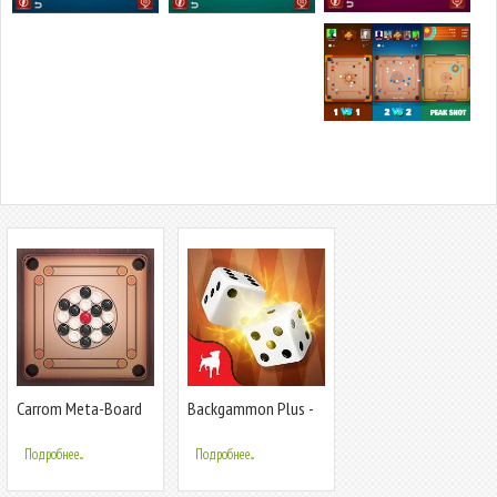
Carrom Meta-Board
Backgammon Plus -
Disc Game
Board Game
Подробнее...
Подробнее...