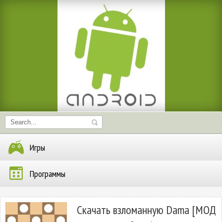
Игры
Программы
Скачать взломанную Dama [МОД