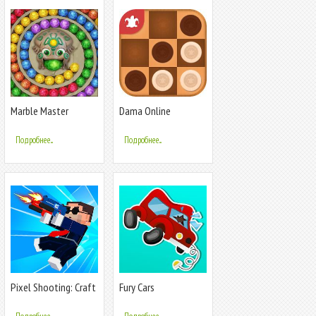
Marble Master
Dama Online
Подробнее...
Подробнее...
Pixel Shooting: Craft
Fury Cars
Demolish