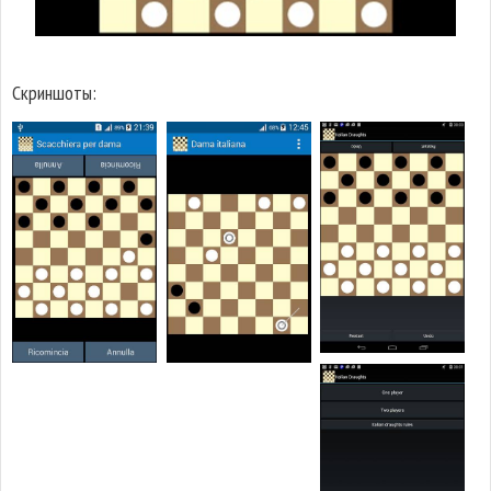
Скриншоты: