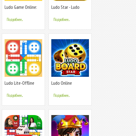
Ludo Game Online:
Ludo Star - Ludo
Gamezy
Titan King
Подробнее...
Подробнее...
Ludo Lite-Offline
Ludo Online
Board Game
Multiplayer Game
Подробнее...
Подробнее...