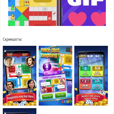
Скриншоты: