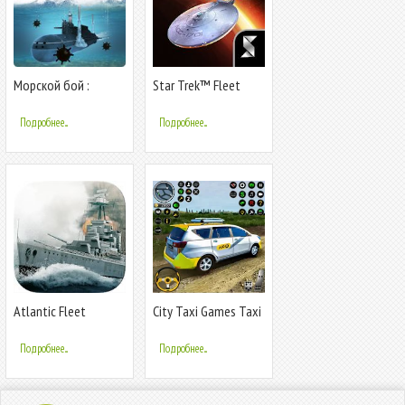
Морской бой :
Star Trek™ Fleet
Подводная Война
Command
Подробнее...
Подробнее...
Atlantic Fleet
City Taxi Games Taxi
Simulator
Подробнее...
Подробнее...