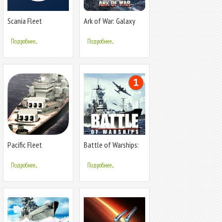
Scania Fleet
Ark of War: Galaxy
Pirate Fleet
Подробнее...
Подробнее...
Pacific Fleet
Battle of Warships:
Морской бой
Подробнее...
Подробнее...