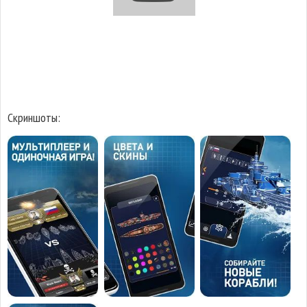
Скриншоты: