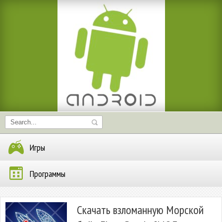
Игры
Программы
Скачать взломанную Морской