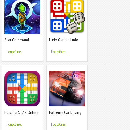
Star Command
Ludo Game : Ludo
2020 Star Game
Подробнее...
Подробнее...
Parchisi STAR Online
Extreme Car Driving
Racing 3D
Подробнее...
Подробнее...