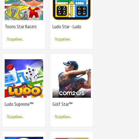
Toons Star Racers
Ludo Star - Ludo
Titan King
Подробнее...
Подробнее...
Ludo Supreme™
Golf Star™
Online Gold Star
Подробнее...
Подробнее...