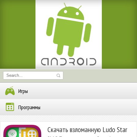
Игры
Программы
Скачать взломанную Ludo Star