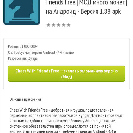
Friends Free [МОД много монет]
на Андроид - Версия 1.88 apk
Рейтинг: 1 000 000+
OS: Требуемая версия Android - 4.4 и выше
Разработчик: Zynga
Chess With Friends Free — скачать взломанную версию
(Мод)
Описание приложения
Chess With Friends Free - добротная игрушка, подготовленная
серьезным коллективом разработчиков Zynga. Для монтирования
игры вам надобно сверить личную оболочку Android, должные
системное обязательства игры определяются от принятой
версии. Для текущей версии - Требуемая версия Android - 4.4 и