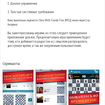
1. Дохлое управление.
2. Толстые системные требования.
Кому желательно перенести Chess With Friends Free (МОД много монет) на
Андроид
Вы заинтересованы играми, из этого следует приведенное
приложение для вас. Предпочительно игра приемлемо будет
тому, кто добивается радостно и с смыслом распределить
доступное время, а так же энергичным пользователям.
Скриншоты: