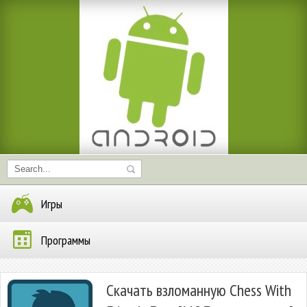
Игры
Программы
Скачать взломанную Chess With