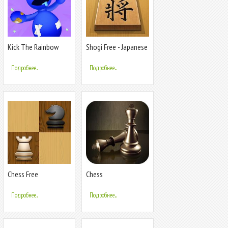
Kick The Rainbow
Shogi Free - Japanese
Friends
Chess
Подробнее...
Подробнее...
Chess Free
Chess
Подробнее...
Подробнее...