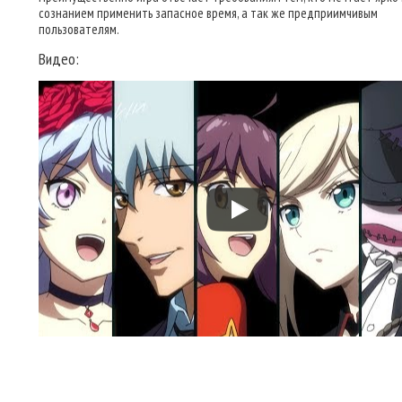
сознанием применить запасное время, а так же предприимчивым
пользователям.
Видео: