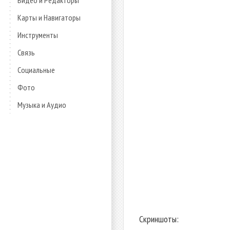
Видео и Редакторы
Карты и Навигаторы
Инструменты
Связь
Социальные
Фото
Музыка и Аудио
Скриншоты: