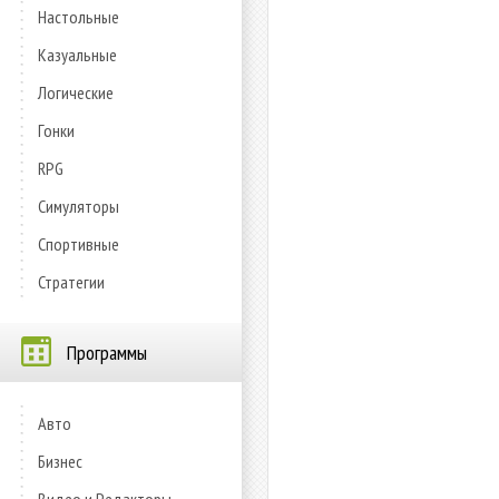
Настольные
Казуальные
Логические
Гонки
RPG
Симуляторы
Спортивные
Стратегии
Программы
Авто
Бизнес