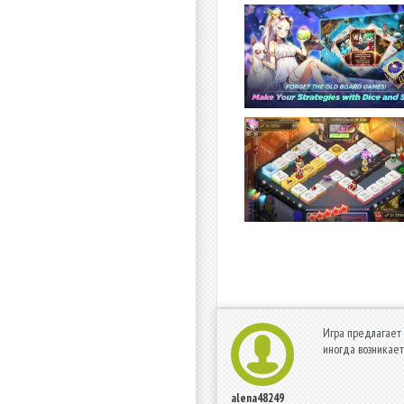
Игра предлагает 
иногда возникает
alena48249