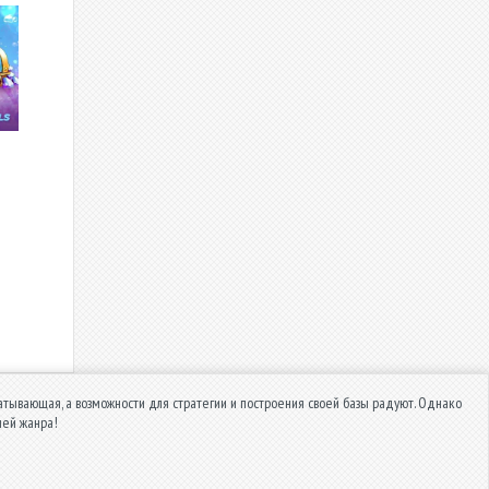
тывающая, а возможности для стратегии и построения своей базы радуют. Однако
лей жанра!