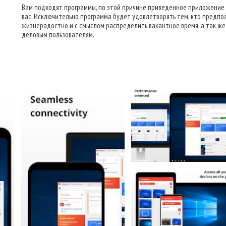
Вам подходят программы, по этой причине приведенное приложение
вас. Исключительно программа будет удовлетворять тем, кто предпо
жизнерадостно и с смыслом распределить вакантное время, а так же
деловым пользователям.