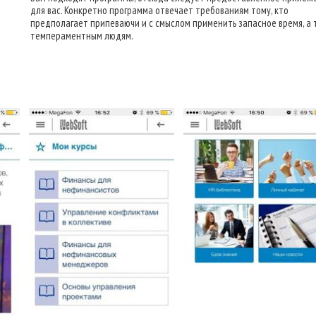
для вас. Конкретно программа отвечает требованиям тому, кто
предполагает припеваючи и с смыслом применить запасное время, а 
темпераментным людям.