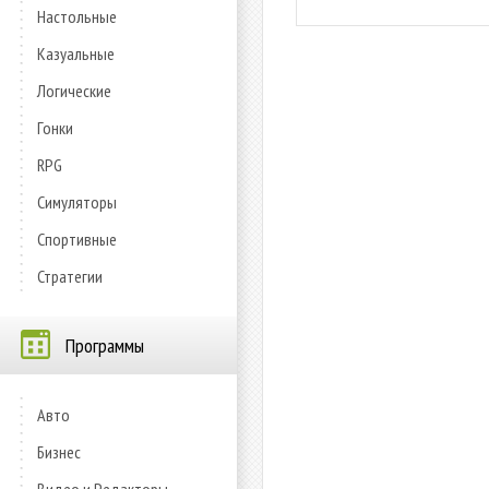
Настольные
Казуальные
Логические
Гонки
RPG
Симуляторы
Спортивные
Стратегии
Программы
Авто
Бизнес