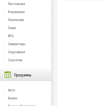
Настольные
Казуальные
Логические
Гонки
RPG
Симуляторы
Спортивные
Стратегии
Программы
Авто
Бизнес