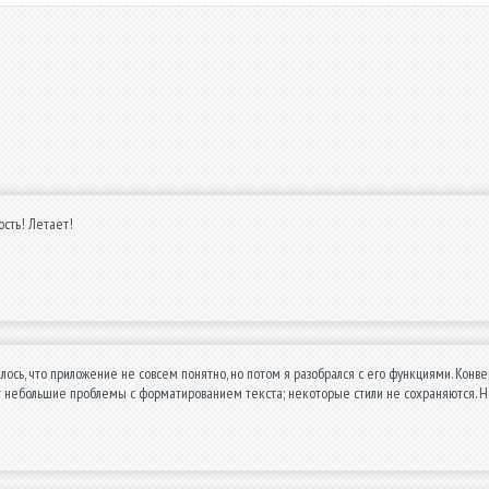
сть! Летает!
лось, что приложение не совсем понятно, но потом я разобрался с его функциями. Кон
 небольшие проблемы с форматированием текста; некоторые стили не сохраняются. Не