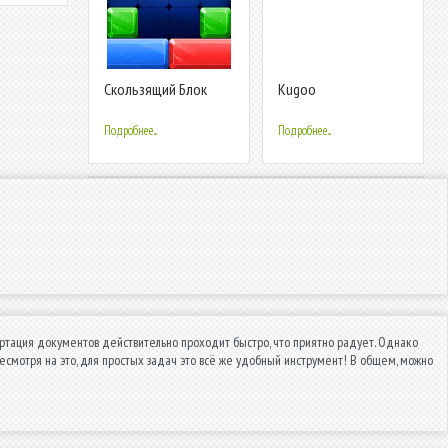
Скользящий Блок
Kugoo
Подробнее...
Подробнее...
вертация документов действительно проходит быстро, что приятно радует. Однако
смотря на это, для простых задач это всё же удобный инструмент! В общем, можно