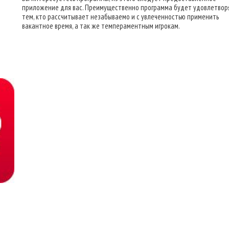
приложение для вас. Преимущественно программа будет удовлетвор
тем, кто рассчитывает незабываемо и с увлеченностью применить
вакантное время, а так же темпераментным игрокам.