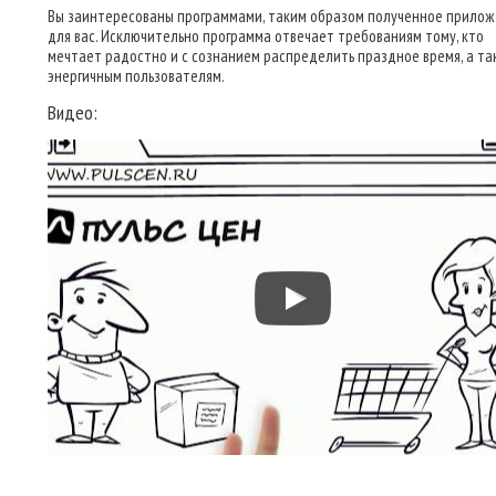
Вы заинтересованы программами, таким образом полученное прило
для вас. Исключительно программа отвечает требованиям тому, кто
мечтает радостно и с сознанием распределить праздное время, а та
энергичным пользователям.
Видео: