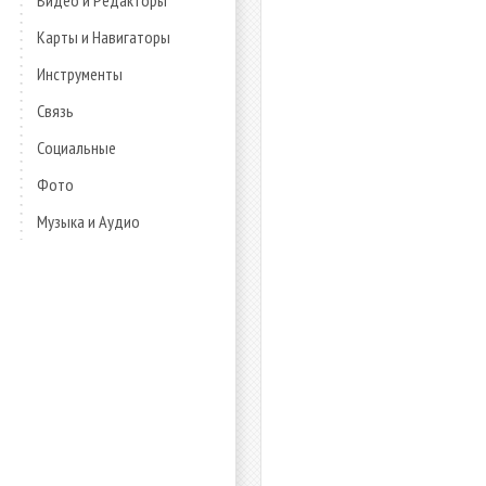
Видео и Редакторы
Карты и Навигаторы
Инструменты
Связь
Социальные
Фото
Музыка и Аудио