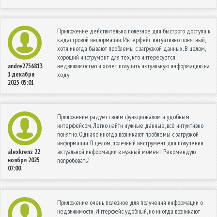
Приложение действительно полезное для быстрого доступа к
кадастровой информации. Интерфейс интуитивно понятный,
хотя иногда бывают проблемы с загрузкой данных. В целом,
хороший инструмент для тех, кто интересуется
недвижимостью и хочет получить актуальную информацию на
andre2756813
1 декабря
ходу.
2025 05:01
Приложение радует своим функционалом и удобным
интерфейсом. Легко найти нужные данные, всё интуитивно
понятно. Однако иногда возникают проблемы с загрузкой
информации. В целом, полезный инструмент для получения
актуальной информации в нужный момент. Рекомендую
alexkrenz
22
ноября 2025
попробовать!
07:00
Приложение очень полезное для получения информации о
недвижимости. Интерфейс удобный, но иногда возникают