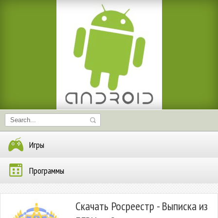
Игры
Программы
Скачать Росреестр - Выписка из