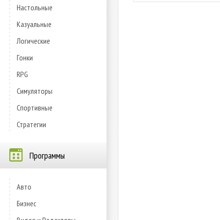
Настольные
Казуальные
Логические
Гонки
RPG
Симуляторы
Спортивные
Стратегии
Программы
Авто
Бизнес