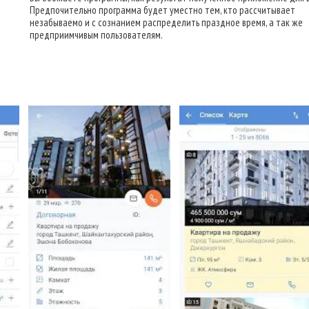
Предпочительно программа будет уместно тем, кто рассчитывает
незабываемо и с сознанием распределить праздное время, а так же
предприимчивым пользователям.