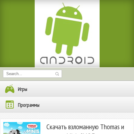
Игры
Программы
Скачать взломанную Thomas и