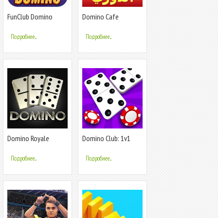
FunClub Domino
Domino Cafe
QiuQiu 99 SicBo
Подробнее...
Подробнее...
Domino Royale
Domino Club: 1v1
Online Game
Подробнее...
Подробнее...