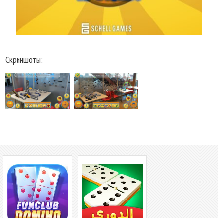
Скриншоты: