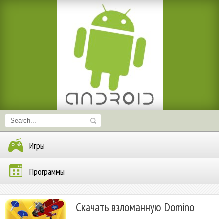
Игры
Программы
Скачать взломанную Domino