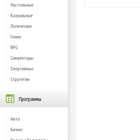
Настольные
Казуальные
Логические
Гонки
RPG
Симуляторы
Спортивные
Стратегии
Программы
Авто
Бизнес