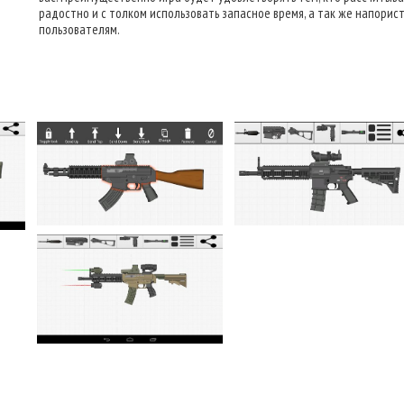
радостно и с толком использовать запасное время, а так же напорис
пользователям.