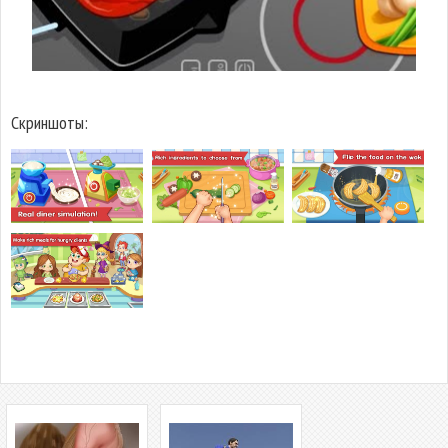
Скриншоты: