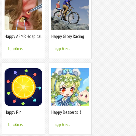
Happy ASMR Hospital
Happy Glory Racing
Cheet Wheel
Подробнее...
Подробнее...
Happy Pin
Happy Desserts！
Подробнее...
Подробнее...