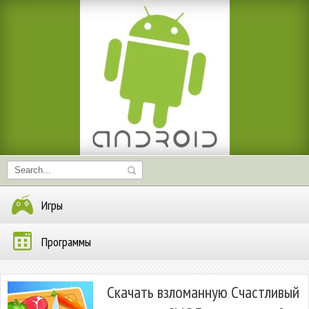
Игры
Программы
Скачать взломанную Счастливый