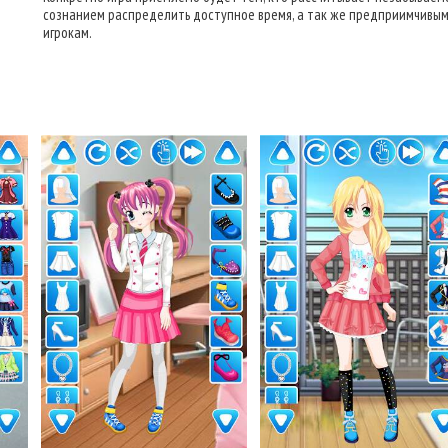
сознанием распределить доступное время, а так же предприимчивы
игрокам.