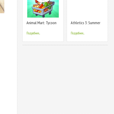
Animal Mart: Tycoon
Athletics 3: Summer
Games
Sports
Подробнее...
Подробнее...