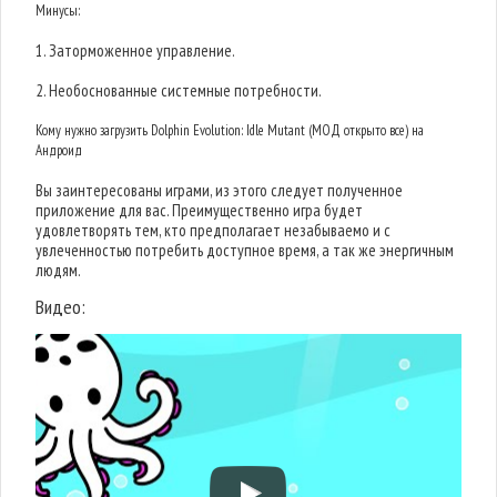
Минусы:
1. Заторможенное управление.
2. Необоснованные системные потребности.
Кому нужно загрузить Dolphin Evolution: Idle Mutant (МОД открыто все) на
Андроид
Вы заинтересованы играми, из этого следует полученное
приложение для вас. Преимущественно игра будет
удовлетворять тем, кто предполагает незабываемо и с
увлеченностью потребить доступное время, а так же энергичным
людям.
Видео: