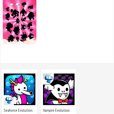
Seahorse Evolution:
Vampire Evolution: