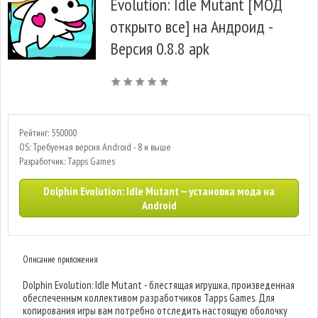
Evolution: Idle Mutant [МОД
открыто все] на Андроид -
Версия 0.8.8 apk
Рейтинг: 550000
OS: Требуемая версия Android - 8 и выше
Разработчик: Tapps Games
Dolphin Evolution: Idle Mutant — установка мода на
Android
Описание приложения
Dolphin Evolution: Idle Mutant - блестящая игрушка, произведенная
обеспеченным коллективом разработчиков Tapps Games. Для
копирования игры вам потребно отследить настоящую оболочку