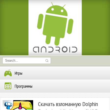
Игры
Программы
Скачать взломанную Dolphin