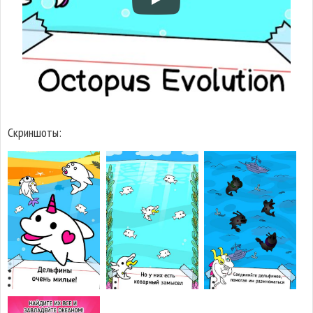
Скриншоты: