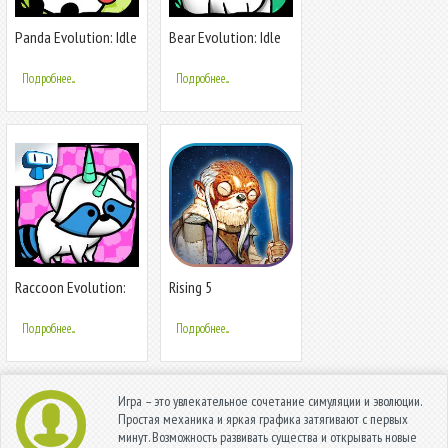
Panda Evolution: Idle
Bear Evolution: Idle
Clicker
Clicker
Подробнее...
Подробнее...
Raccoon Evolution:
Rising 5
Idle Mutant
Подробнее...
Подробнее...
Игра – это увлекательное сочетание симуляции и эволюции.
Простая механика и яркая графика затягивают с первых
минут. Возможность развивать существа и открывать новые