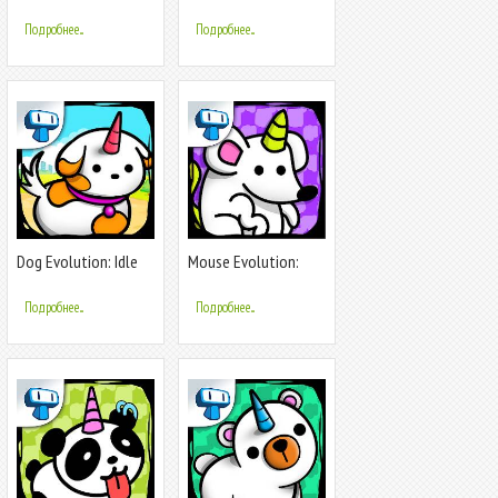
Sea Mutant
Idle Horror
Подробнее...
Подробнее...
Dog Evolution: Idle
Mouse Evolution:
Merge Game
Mutant Rats
Подробнее...
Подробнее...