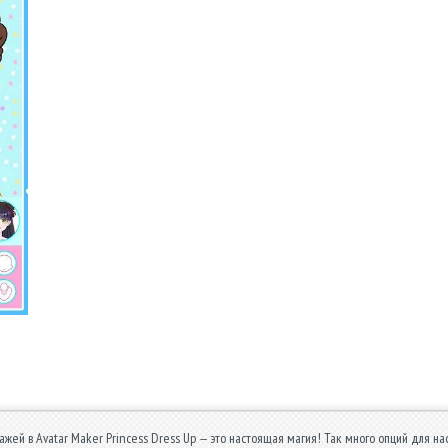
жей в Avatar Maker Princess Dress Up — это настоящая магия! Так много опций для нас