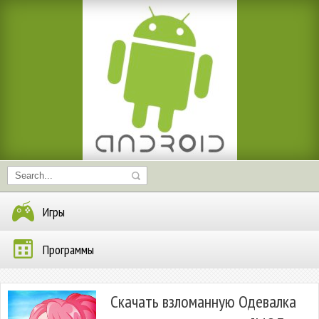
Игры
Программы
Скачать взломанную Одевалка