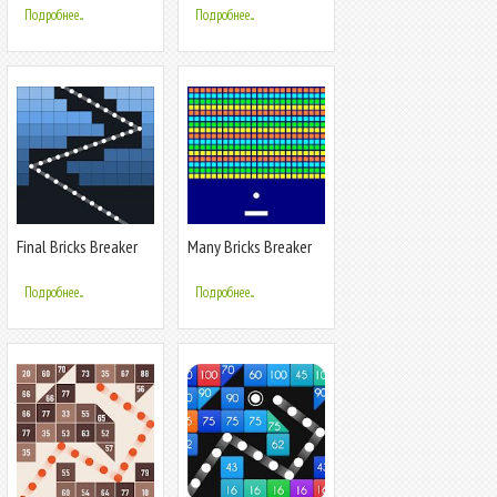
Подробнее...
Подробнее...
Final Bricks Breaker
Many Bricks Breaker
Подробнее...
Подробнее...