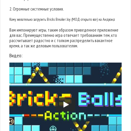
2. Огромные системные условия.
Кому желательно загрузить Bricks Breaker Joy (МОД открыто все) на Андроид
Вам импонируют игры, таким образом приведенное приложение
для вас. Преимущественно игра отвечает требованиям тем, кто
рассчитывает радостно и с толком распределить вакантное
время, а так же деловым пользователям.
Видео: