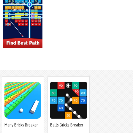
Many Bricks Breaker
Balls Bricks Breaker
3D