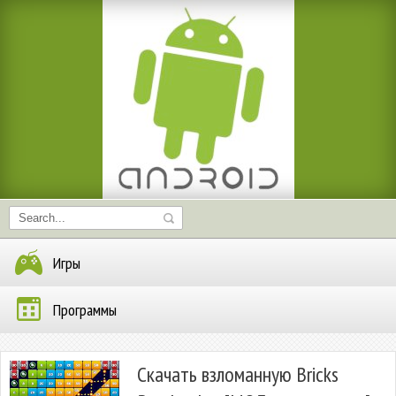
Игры
Программы
Скачать взломанную Bricks