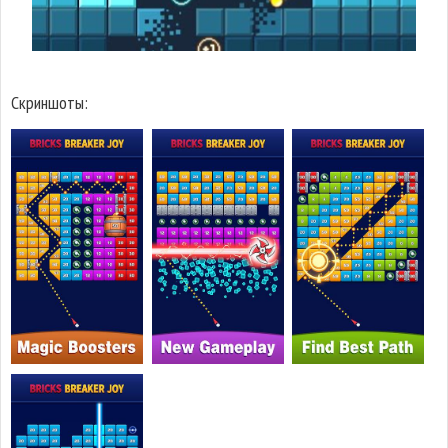
Скриншоты: