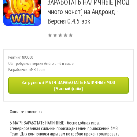
ЗАРАБОТАТЬ НАЛИЧНЫЕ [МОД
много монет] на Андроид -
Версия 0.4.5 apk
Рейтинг: 890000
OS: Требуемая версия Android - 6 и выше
Разработчик: 3MB Team
Загрузить 3 МАТЧ: ЗАРАБОТАТЬ НАЛИЧНЫЕ MOD
[Чистый файл]
Описание приложения
3 МАТЧ: ЗАРАБОТАТЬ НАЛИЧНЫЕ - бесподобная игра,
сгенерированная сильным производителем приложений 3MB
Team. Для компоновки игры вам потребно проконтролировать