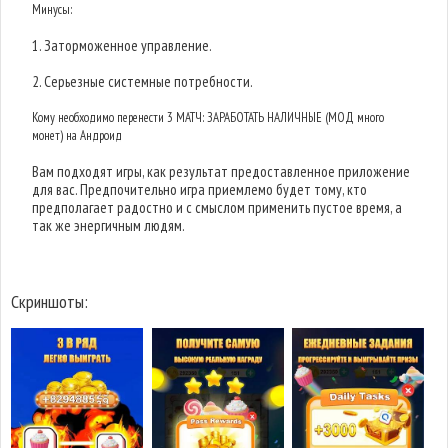
Минусы:
1. Заторможенное управление.
2. Серьезные системные потребности.
Кому необходимо перенести 3 МАТЧ: ЗАРАБОТАТЬ НАЛИЧНЫЕ (МОД много
монет) на Андроид
Вам подходят игры, как результат предоставленное приложение
для вас. Предпочительно игра приемлемо будет тому, кто
предполагает радостно и с смыслом применить пустое время, а
так же энергичным людям.
Скриншоты: