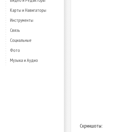
Видео и Редакторы
Карты и Навигаторы
Инструменты
Связь
Социальные
Фото
Музыка и Аудио
Скриншоты: