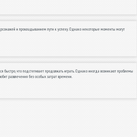
персонажей и прокладыванием пути к успеху. Однако некоторые моменты могут
я быстро, что подстегивает продолжать играть. Однако иногда возникают проблемы
любит развлечения без особых затрат времени.