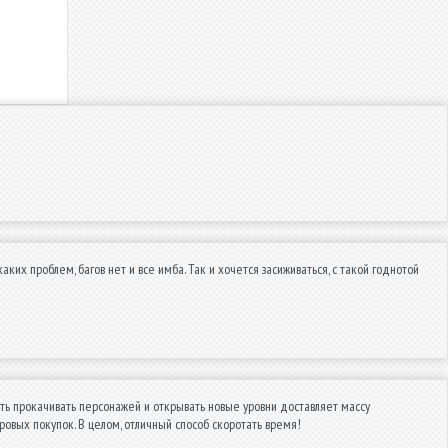
аких проблем, багов нет и все имба. Так и хочется засиживаться, с такой годнотой
ть прокачивать персонажей и открывать новые уровни доставляет массу
ровых покупок. В целом, отличный способ скоротать время!