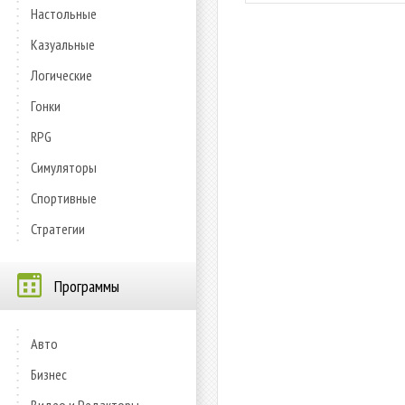
Настольные
Казуальные
Логические
Гонки
RPG
Симуляторы
Спортивные
Стратегии
Программы
Авто
Бизнес