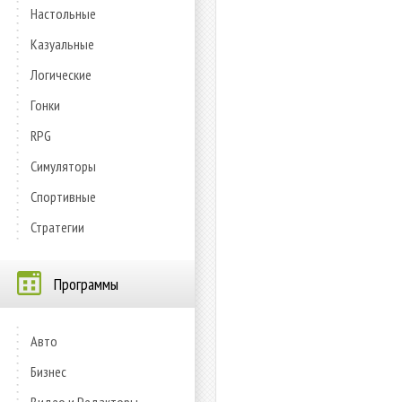
Настольные
Казуальные
Логические
Гонки
RPG
Симуляторы
Спортивные
Стратегии
Программы
Авто
Бизнес