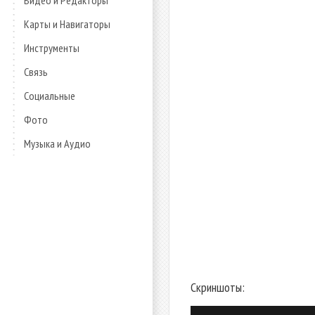
Видео и Редакторы
Карты и Навигаторы
Инструменты
Связь
Социальные
Фото
Музыка и Аудио
Скриншоты: