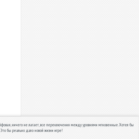
кайфовая, ничего не лагает, все переключения между уровнями мгновенные. Хотел бы
 Это бы реально дало новой жизни игре!